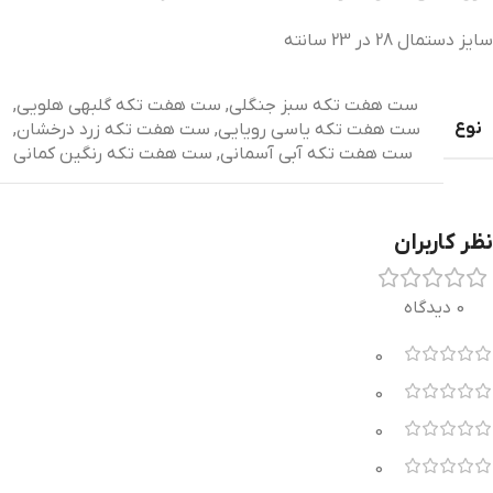
سایز دستمال 28 در 23 سانته
ست هفت تکه سبز جنگلی
,
ست هفت تکه گلبهی هلویی
,
نوع
ست هفت تکه یاسی رویایی
,
ست هفت تکه زرد درخشان
,
ست هفت تکه آبی آسمانی
,
ست هفت تکه رنگین کمانی
نظر کاربران
0 دیدگاه
0
0
0
0