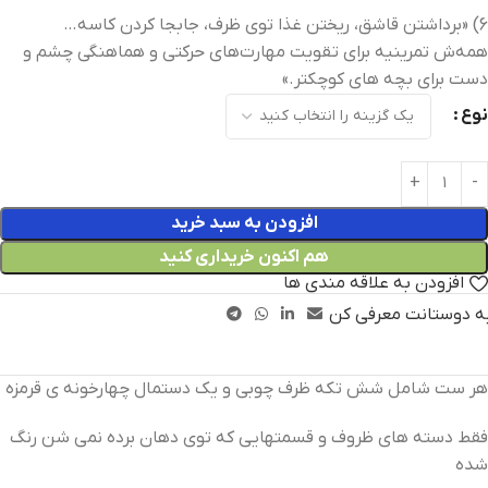
6) «برداشتن قاشق، ریختن غذا توی ظرف، جابجا کردن کاسه…
همه‌ش تمرینیه برای تقویت مهارت‌های حرکتی و هماهنگی چشم و
دست برای بچه های کوچکتر.»
نوع
افزودن به سبد خرید
هم اکنون خریداری کنید
افزودن به علاقه مندی ها
ه دوستانت معرفی کن
هر ست شامل شش تکه ظرف چوبی و یک دستمال چهارخونه ی قرمزه
فقط دسته های ظروف و قسمتهایی که توی دهان برده نمی شن رنگ
شده