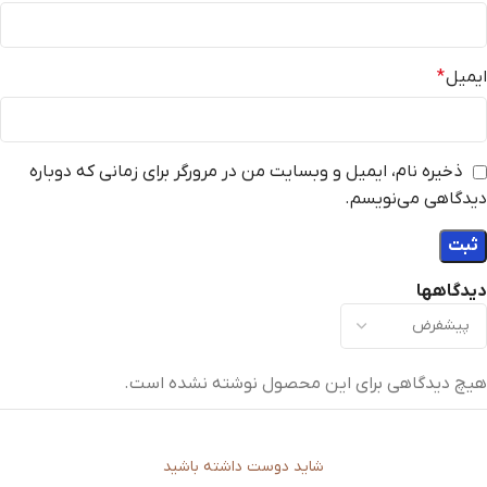
ایمیل
*
ذخیره نام، ایمیل و وبسایت من در مرورگر برای زمانی که دوباره
دیدگاهی می‌نویسم.
دیدگاهها
هیچ دیدگاهی برای این محصول نوشته نشده است.
شاید دوست داشته باشید