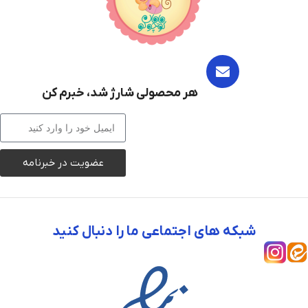
هر محصولی شارژ شد، خبرم کن
عضویت در خبرنامه
شبکه های اجتماعی ما را دنبال کنید