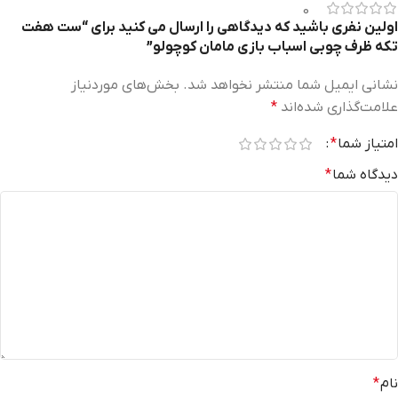
0
اولین نفری باشید که دیدگاهی را ارسال می کنید برای “ست هفت
تکه ظرف چوبی اسباب بازی مامان کوچولو”
نشانی ایمیل شما منتشر نخواهد شد.
بخش‌های موردنیاز
علامت‌گذاری شده‌اند
*
امتیاز شما
*
دیدگاه شما
*
نام
*