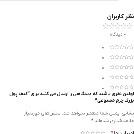
نظر کاربران
0 دیدگاه
0
0
0
0
0
اولین نفری باشید که دیدگاهی را ارسال می کنید برای “کیف پول
بزرگ چرم مصنوعی”
نشانی ایمیل شما منتشر نخواهد شد.
بخش‌های موردنیاز
علامت‌گذاری شده‌اند
*
امتیاز شما
*