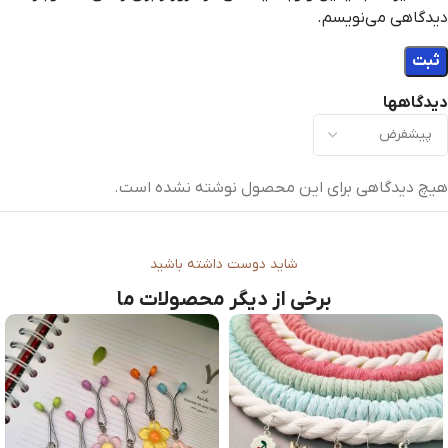
دیدگاهی می‌نویسم.
دیدگاهها
هیچ دیدگاهی برای این محصول نوشته نشده است.
شاید دوست داشته باشید
برخی از دیگر محصولات ما
-12%