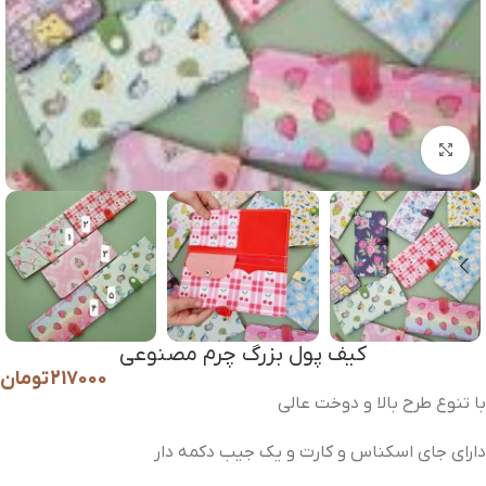
برای بزرگنمایی کلیک کنید
کیف پول بزرگ چرم مصنوعی
217000
تومان
با تنوع طرح بالا و دوخت عالی
دارای جای اسکناس و کارت و یک جیب دکمه دار