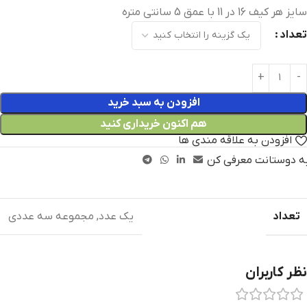
سایز هر کیف 16 در 11 با عمق 5 سانتی متره
تعداد
افزودن به سبد خرید
هم اکنون خریداری کنید
افزودن به علاقه مندی ها
ه دوستانت معرفی کن
تعداد
یک عدد
,
مجموعه سه عددی
نظر کاربران