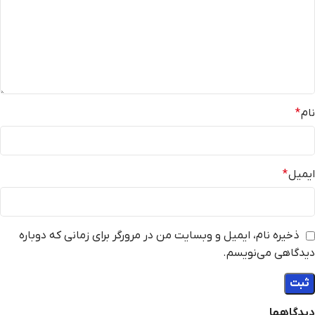
نام
*
ایمیل
*
ذخیره نام، ایمیل و وبسایت من در مرورگر برای زمانی که دوباره
دیدگاهی می‌نویسم.
دیدگاهها