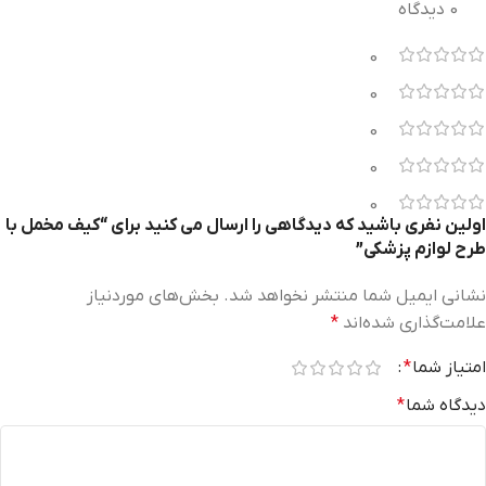
0 دیدگاه
0
0
0
0
0
اولین نفری باشید که دیدگاهی را ارسال می کنید برای “کیف مخمل با
طرح لوازم پزشکی”
نشانی ایمیل شما منتشر نخواهد شد.
بخش‌های موردنیاز
علامت‌گذاری شده‌اند
*
امتیاز شما
*
دیدگاه شما
*