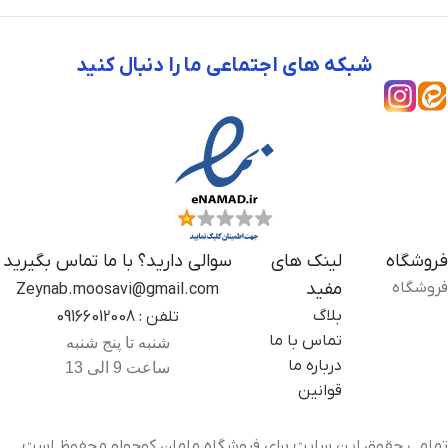
شبکه های اجتماعی ما را دنبال کنید
فروشگاه
لینک های
سوالی دارید؟ با ما تماس بگیرید
فروشگاه
مفید
Zeynab.moosavi@gmail.com
بلاگ
تلفن : 09166012008
تماس با ما
شنبه تا پنج شنبه
درباره ما
ساعت 9 الی 13
قوانین