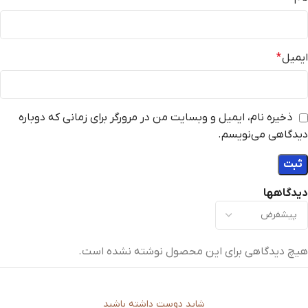
ایمیل
*
ذخیره نام، ایمیل و وبسایت من در مرورگر برای زمانی که دوباره
دیدگاهی می‌نویسم.
دیدگاهها
هیچ دیدگاهی برای این محصول نوشته نشده است.
شاید دوست داشته باشید