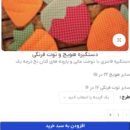
برای بزرگنمایی کلیک کنید
دستگیره هویج و توت فرنگی
دستگیره فانتزی با دوخت عالی و پارچه های کتان نخ درجه یک
سایز هویج 22 در 15
سایز توت فرنگی 17 در 16
طرح
افزودن به سبد خرید