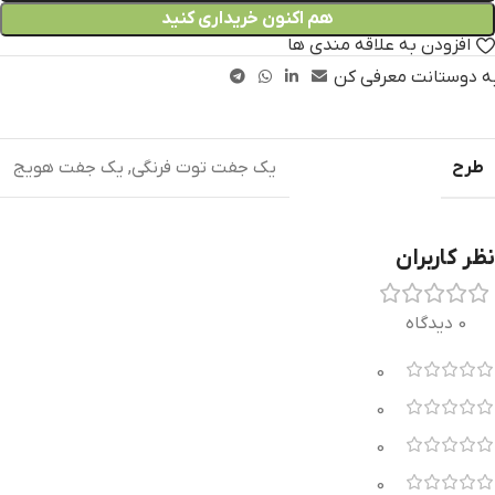
هم اکنون خریداری کنید
افزودن به علاقه مندی ها
ه دوستانت معرفی کن
طرح
یک جفت توت فرنگی
,
یک جفت هویج
نظر کاربران
0 دیدگاه
0
0
0
0