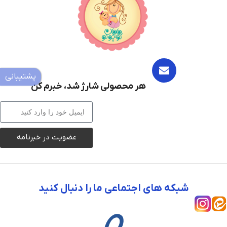
پشتیبانی
هر محصولی شارژ شد، خبرم کن
عضویت در خبرنامه
شبکه های اجتماعی ما را دنبال کنید