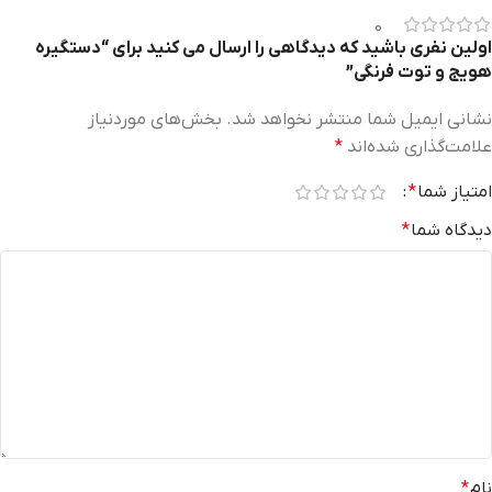
0
اولین نفری باشید که دیدگاهی را ارسال می کنید برای “دستگیره
هویج و توت فرنگی”
نشانی ایمیل شما منتشر نخواهد شد.
بخش‌های موردنیاز
علامت‌گذاری شده‌اند
*
امتیاز شما
*
دیدگاه شما
*
نام
*