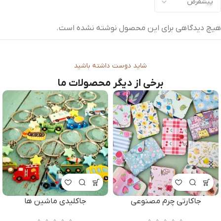
هیچ دیدگاهی برای این محصول نوشته نشده است.
شاید دوست داشته باشید
برخی از دیگر محصولات ما
جاکارتی چرم مصنوعی
جاکلیدی ماشین ها