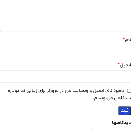
نام
*
ایمیل
*
ذخیره نام، ایمیل و وبسایت من در مرورگر برای زمانی که دوباره
دیدگاهی می‌نویسم.
دیدگاهها