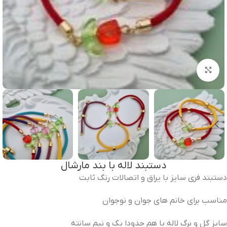
برای بزرگنمایی کلیک کنید
دستبند لاله با بند مارشال
دستبند فری سایز با یراق و اتصالات رنگ ثابت
مناسب برای خانم های جوان و نوجوان
سایز گل و برگ لاله با هم حدودا یک و نیم سانته