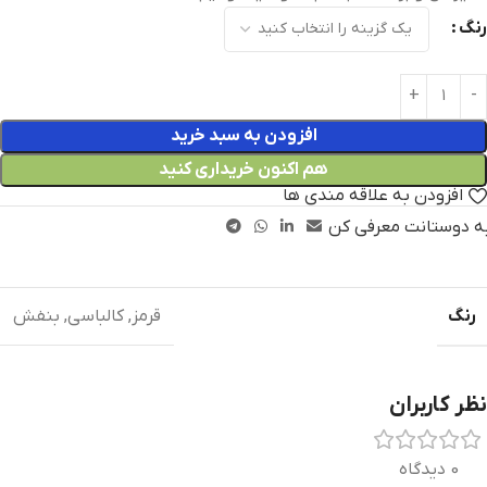
رنگ
افزودن به سبد خرید
هم اکنون خریداری کنید
افزودن به علاقه مندی ها
ه دوستانت معرفی کن
رنگ
قرمز
,
کالباسی
,
بنفش
نظر کاربران
0 دیدگاه