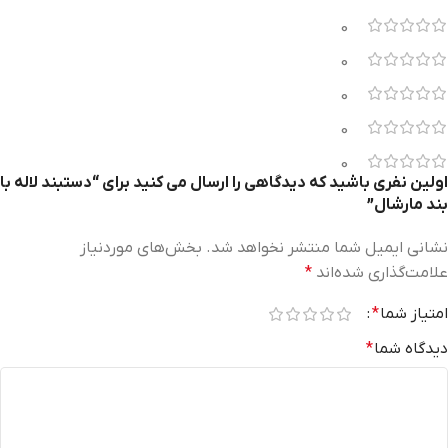
0
0
0
0
0
اولین نفری باشید که دیدگاهی را ارسال می کنید برای “دستبند لاله با
بند مارشال”
نشانی ایمیل شما منتشر نخواهد شد.
بخش‌های موردنیاز
علامت‌گذاری شده‌اند
*
امتیاز شما
*
دیدگاه شما
*