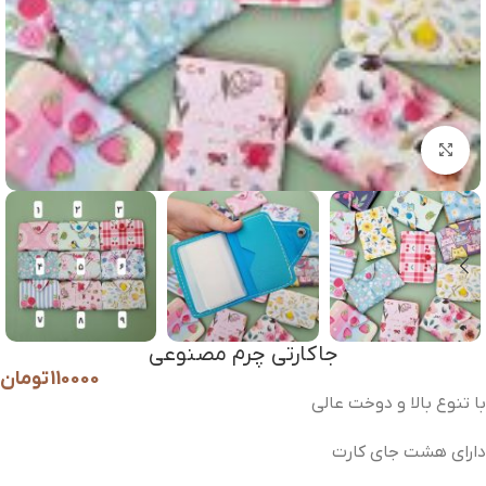
برای بزرگنمایی کلیک کنید
جاکارتی چرم مصنوعی
110000
تومان
با تنوع بالا و دوخت عالی
دارای هشت جای کارت