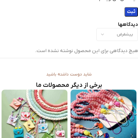
دیدگاهها
هیچ دیدگاهی برای این محصول نوشته نشده است.
شاید دوست داشته باشید
برخی از دیگر محصولات ما