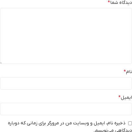
دیدگاه شما
*
نام
*
ایمیل
*
ذخیره نام، ایمیل و وبسایت من در مرورگر برای زمانی که دوباره
دیدگاهی می‌نویسم.