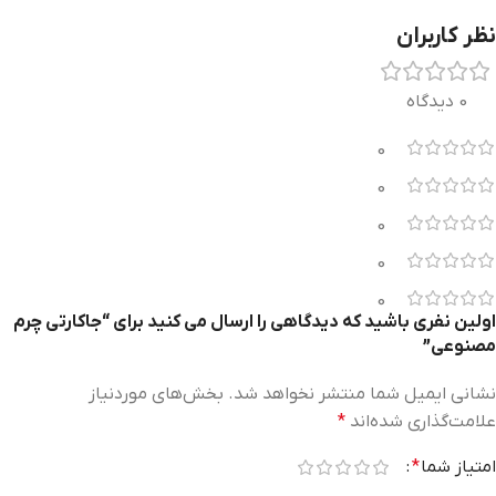
نظر کاربران
0 دیدگاه
0
0
0
0
0
اولین نفری باشید که دیدگاهی را ارسال می کنید برای “جاکارتی چرم
مصنوعی”
نشانی ایمیل شما منتشر نخواهد شد.
بخش‌های موردنیاز
علامت‌گذاری شده‌اند
*
امتیاز شما
*