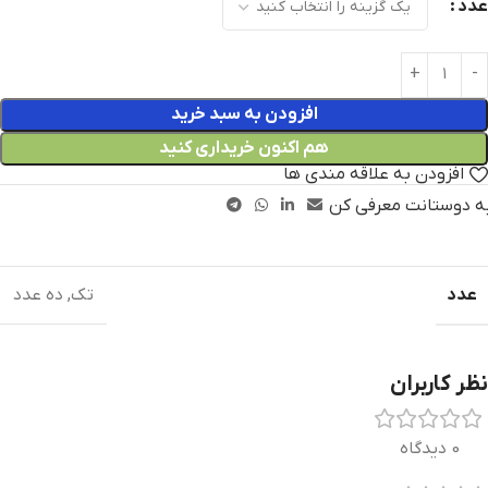
عدد
افزودن به سبد خرید
هم اکنون خریداری کنید
افزودن به علاقه مندی ها
ه دوستانت معرفی کن
عدد
تک
,
ده عدد
نظر کاربران
0 دیدگاه