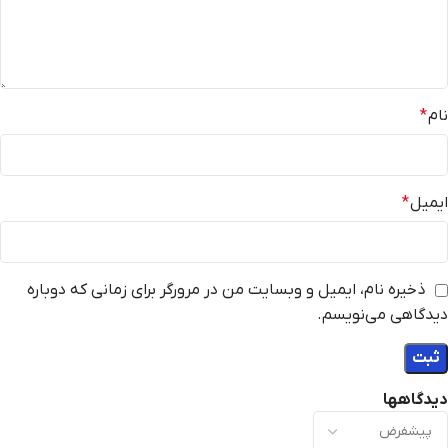
نام
*
ایمیل
*
ذخیره نام، ایمیل و وبسایت من در مرورگر برای زمانی که دوباره
دیدگاهی می‌نویسم.
دیدگاهها