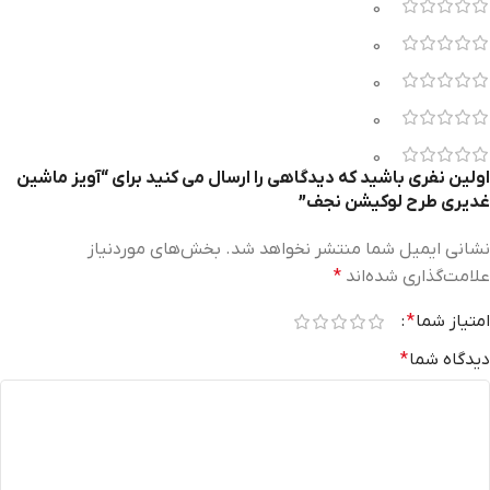
0
0
0
0
0
اولین نفری باشید که دیدگاهی را ارسال می کنید برای “آویز ماشین
غدیری طرح لوکیشن نجف”
نشانی ایمیل شما منتشر نخواهد شد.
بخش‌های موردنیاز
علامت‌گذاری شده‌اند
*
امتیاز شما
*
دیدگاه شما
*