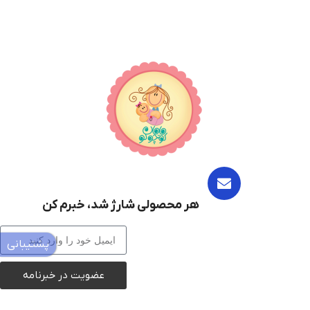
هر محصولی شارژ شد، خبرم کن
پشتیبانی
عضویت در خبرنامه