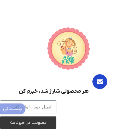
هر محصولی شارژ شد، خبرم کن
پشتیبانی
عضویت در خبرنامه