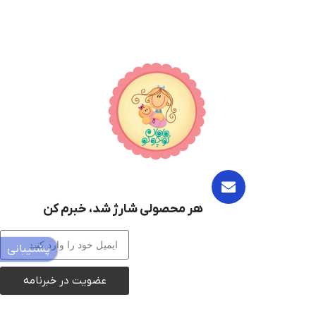
هر محصولی شارژ شد، خبرم کن
پشتیبانی
عضویت در خبرنامه